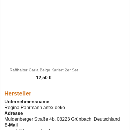
Raffhalter Carla Beige Kariert 2er Set
12,50 €
Hersteller
Unternehmensname
Regina Pahrmann artex-deko
Adresse
Muldenberger Straße 4b, 08223 Grünbach, Deutschland
E-Mail