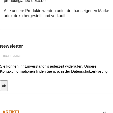
produkt@artex-deko.de
Alle unsere Produkte werden unter der hauseigenen Marke
artex-deko hergestellt und verkauft.
Newsletter
Sie können Ihr Einverständnis jederzeit widerrufen. Unsere
Kontaktinformationen finden Sie u. a. in der Datenschutzerklärung.

ARTIKEL