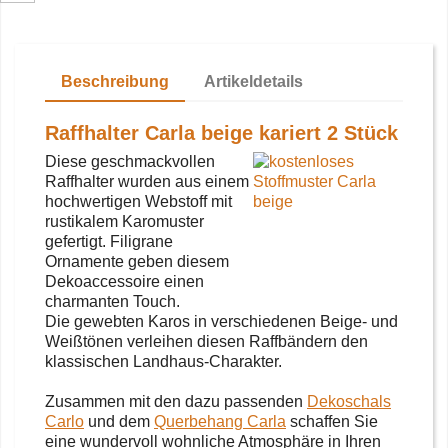
Beschreibung
Artikeldetails
Raffhalter Carla beige kariert 2 Stück
Diese geschmackvollen
Raffhalter wurden aus einem
hochwertigen Webstoff mit
rustikalem Karomuster
gefertigt. Filigrane
Ornamente geben diesem
Dekoaccessoire einen
charmanten Touch.
Die gewebten Karos in verschiedenen Beige- und
Weißtönen verleihen diesen Raffbändern den
klassischen Landhaus-Charakter.
Zusammen mit den dazu passenden
Dekoschals
Carlo
und dem
Querbehang Carla
schaffen Sie
eine wundervoll wohnliche Atmosphäre in Ihren