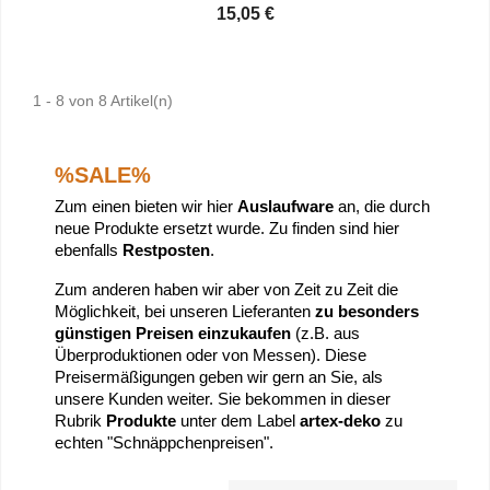
15,05 €
1 - 8 von 8 Artikel(n)
%SALE%
Zum einen bieten wir hier
Auslaufware
an, die durch
neue Produkte ersetzt wurde. Zu finden sind hier
ebenfalls
Restposten
.
Zum anderen haben wir aber von Zeit zu Zeit die
Möglichkeit, bei unseren Lieferanten
zu besonders
günstigen Preisen einzukaufen
(z.B. aus
Überproduktionen oder von Messen). Diese
Preisermäßigungen geben wir gern an Sie, als
unsere Kunden weiter. Sie bekommen in dieser
Rubrik
Produkte
unter dem Label
artex-deko
zu
echten "Schnäppchenpreisen".