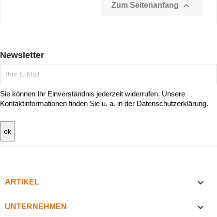

Zum Seitenanfang
Newsletter
Sie können Ihr Einverständnis jederzeit widerrufen. Unsere
Kontaktinformationen finden Sie u. a. in der Datenschutzerklärung.

ARTIKEL

UNTERNEHMEN