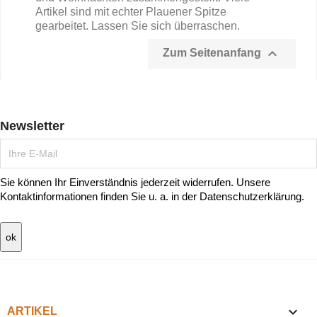
Artikel sind mit echter Plauener Spitze
gearbeitet. Lassen Sie sich überraschen.

Zum Seitenanfang
Newsletter
Sie können Ihr Einverständnis jederzeit widerrufen. Unsere
Kontaktinformationen finden Sie u. a. in der Datenschutzerklärung.

ARTIKEL