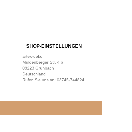
SHOP-EINSTELLUNGEN
artex-deko
Muldenberger Str. 4 b
08223 Grünbach
Deutschland
Rufen Sie uns an:
03745-744824