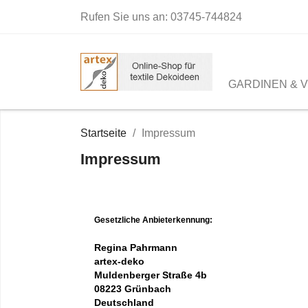
Rufen Sie uns an:
03745-744824
GARDINEN & 
Startseite
Impressum
Impressum
Gesetzliche Anbieterkennung:
Regina Pahrmann
artex-deko
Muldenberger Straße 4b
08223 Grünbach
Deutschland