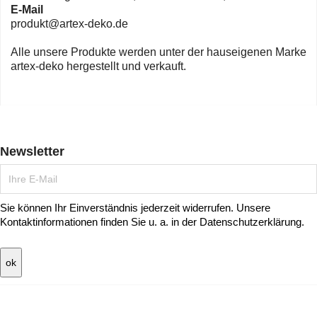
E-Mail
produkt@artex-deko.de
Alle unsere Produkte werden unter der hauseigenen Marke
artex-deko hergestellt und verkauft.
Newsletter
Sie können Ihr Einverständnis jederzeit widerrufen. Unsere
Kontaktinformationen finden Sie u. a. in der Datenschutzerklärung.