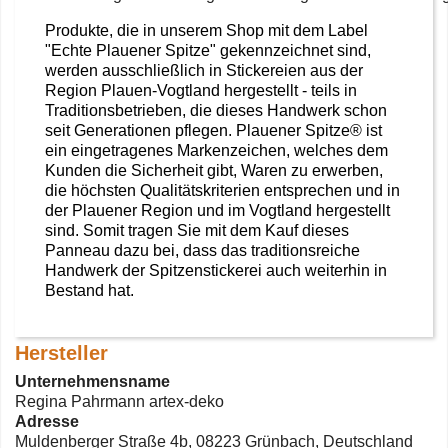
Produkte, die in unserem Shop mit dem Label
"Echte Plauener Spitze" gekennzeichnet sind,
werden ausschließlich in Stickereien aus der
Region Plauen-Vogtland hergestellt - teils in
Traditionsbetrieben, die dieses Handwerk schon
seit Generationen pflegen. Plauener Spitze® ist
ein eingetragenes Markenzeichen, welches dem
Kunden die Sicherheit gibt, Waren zu erwerben,
die höchsten Qualitätskriterien entsprechen und in
der Plauener Region und im Vogtland hergestellt
sind. Somit tragen Sie mit dem Kauf dieses
Panneau dazu bei, dass das traditionsreiche
Handwerk der Spitzenstickerei auch weiterhin in
Bestand hat.
Hersteller
Unternehmensname
Regina Pahrmann artex-deko
Adresse
Muldenberger Straße 4b, 08223 Grünbach, Deutschland