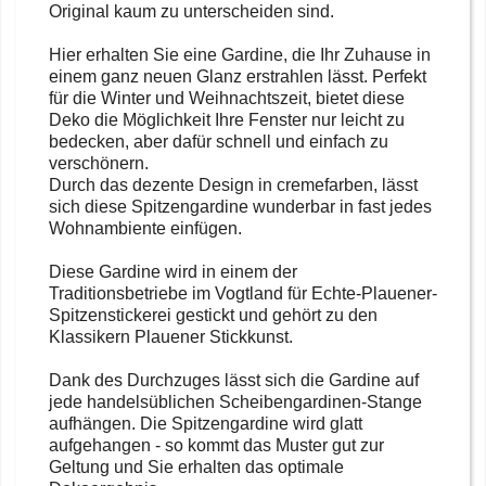
Original kaum zu unterscheiden sind.
Hier erhalten Sie eine Gardine, die Ihr Zuhause in
einem ganz neuen Glanz erstrahlen lässt. Perfekt
für die Winter und Weihnachtszeit, bietet diese
Deko die Möglichkeit Ihre Fenster nur leicht zu
bedecken, aber dafür schnell und einfach zu
verschönern.
Durch das dezente Design in cremefarben, lässt
sich diese Spitzengardine wunderbar in fast jedes
Wohnambiente einfügen.
Diese Gardine wird in einem der
Traditionsbetriebe im Vogtland für Echte-Plauener-
Spitzenstickerei gestickt und gehört zu den
Klassikern Plauener Stickkunst.
Dank des Durchzuges lässt sich die Gardine auf
jede handelsüblichen Scheibengardinen-Stange
aufhängen. Die Spitzengardine wird glatt
aufgehangen - so kommt das Muster gut zur
Geltung und Sie erhalten das optimale