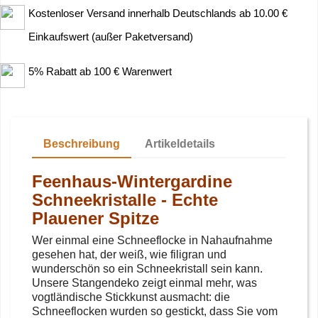
Kostenloser Versand innerhalb Deutschlands ab 10.00 €
Einkaufswert (außer Paketversand)
5% Rabatt ab 100 € Warenwert
Beschreibung
Artikeldetails
Feenhaus-Wintergardine
Schneekristalle - Echte
Plauener Spitze
Wer einmal eine Schneeflocke in Nahaufnahme
gesehen hat, der weiß, wie filigran und
wunderschön so ein Schneekristall sein kann.
Unsere Stangendeko zeigt einmal mehr, was
vogtländische Stickkunst ausmacht: die
Schneeflocken wurden so gestickt, dass Sie vom