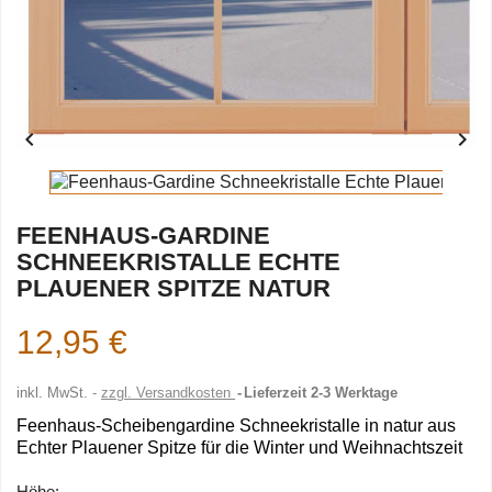


FEENHAUS-GARDINE
SCHNEEKRISTALLE ECHTE
PLAUENER SPITZE NATUR
12,95 €
inkl. MwSt.
zzgl. Versandkosten
Lieferzeit 2-3 Werktage
Feenhaus-Scheibengardine Schneekristalle in natur aus
Echter Plauener Spitze für die Winter und Weihnachtszeit
Höhe: