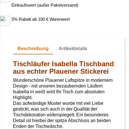
Einkaufswert (außer Paketversand)
5% Rabatt ab 100 € Warenwert
Beschreibung
Artikeldetails
Tischläufer Isabella Tischband
aus echter Plauener Stickerei
Wunderschöne Plauener Luftspitze in modernem
Design - mit unseren bezaubernden Läufern
Isabella in weiß wird Ihr Tisch zum absoluten
Highlight.
Das aufwändige Muster wurde mit viel Liebe
gestickt, was sich auch in der Qualität der
Tischdekoration widerspiegelt. Ein besonderes
Detail ist hierbei der spitze Abschluss an beiden
Enden der Tischwäsche.