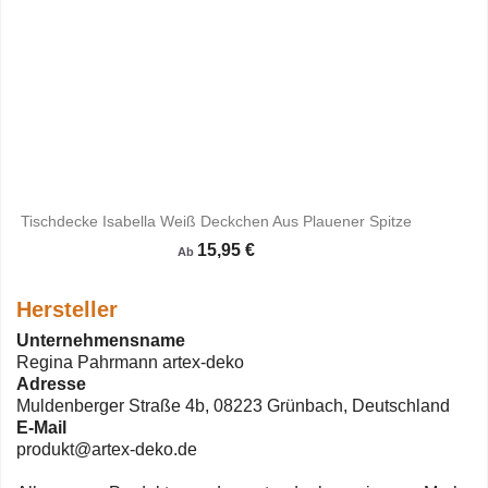
Tischdecke Isabella Weiß Deckchen Aus Plauener Spitze
15,95 €
Ab
Hersteller
Unternehmensname
Regina Pahrmann artex-deko
Adresse
Muldenberger Straße 4b, 08223 Grünbach, Deutschland
E-Mail
produkt@artex-deko.de