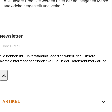
Alle unsere Produkte werden unter der hauseigenen Marke
artex-deko hergestellt und verkauft.
Newsletter
Sie können Ihr Einverständnis jederzeit widerrufen. Unsere
Kontaktinformationen finden Sie u. a. in der Datenschutzerklärung.

ARTIKEL