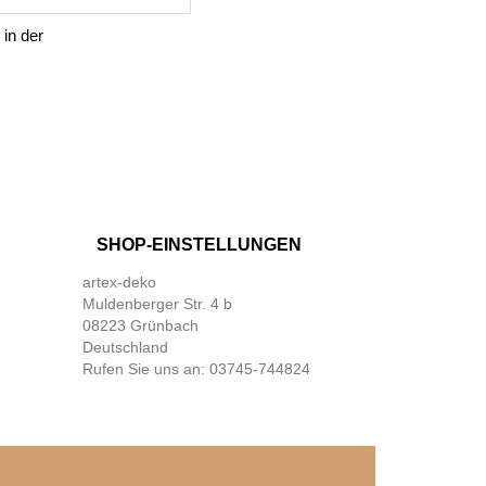
 in der
SHOP-EINSTELLUNGEN
artex-deko
Muldenberger Str. 4 b
08223 Grünbach
Deutschland
Rufen Sie uns an:
03745-744824