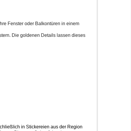
hre Fenster oder Balkontüren in einem
tern. Die goldenen Details lassen dieses
hließlich in Stickereien aus der Region