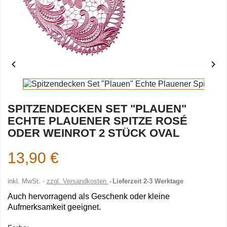


SPITZENDECKEN SET "PLAUEN"
ECHTE PLAUENER SPITZE ROSÉ
ODER WEINROT 2 STÜCK OVAL
13,90 €
inkl. MwSt.
zzgl. Versandkosten
Lieferzeit 2-3 Werktage
Auch hervorragend als Geschenk oder kleine
Aufmerksamkeit geeignet.