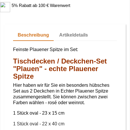
5% Rabatt ab 100 € Warenwert
Beschreibung
Artikeldetails
Feinste Plauener Spitze im Set:
Tischdecken / Deckchen-Set
"Plauen" - echte Plauener
Spitze
Hier haben wir für Sie ein besonders hübsches
Set aus 2 Deckchen in Echter Plauener Spitze
zusammengestellt. Sie können zwischen zwei
Farben wählen - rosé oder weinrot.
1 Stück oval - 23 x 15 cm
1 Stück oval -
22 x 40 cm