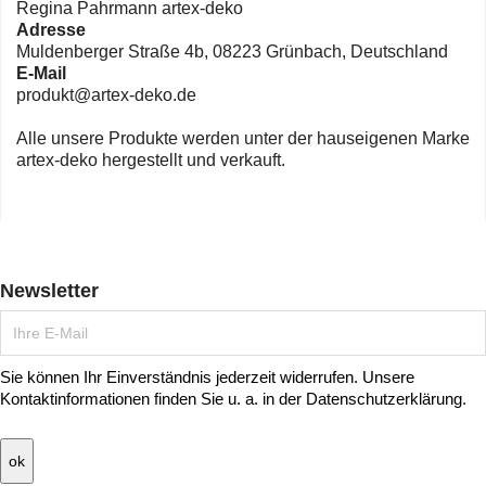
Regina Pahrmann artex-deko
Adresse
Muldenberger Straße 4b, 08223 Grünbach, Deutschland
E-Mail
produkt@artex-deko.de
Alle unsere Produkte werden unter der hauseigenen Marke
artex-deko hergestellt und verkauft.
Newsletter
Sie können Ihr Einverständnis jederzeit widerrufen. Unsere
Kontaktinformationen finden Sie u. a. in der Datenschutzerklärung.