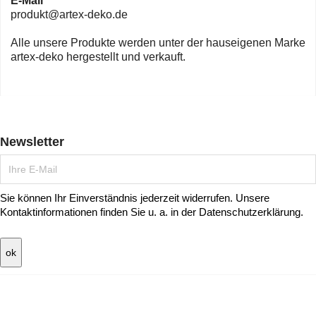
E-Mail
produkt@artex-deko.de
Alle unsere Produkte werden unter der hauseigenen Marke
artex-deko hergestellt und verkauft.
Newsletter
Sie können Ihr Einverständnis jederzeit widerrufen. Unsere
Kontaktinformationen finden Sie u. a. in der Datenschutzerklärung.