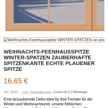
WEIHNACHTS-FEENHAUSSPITZE
WINTER-SPATZEN ZAUBERHAFTE
SPITZENKANTE ECHTE PLAUENER
SPITZE
16,65 €
inkl. MwSt.
zzgl. Versandkosten
Lieferzeit 2-3 Werktage
Eine bezaubernde Deko-Idee für Ihre Fenster für die
Winter-und Weihnachtszeit- unsere fröhlichen