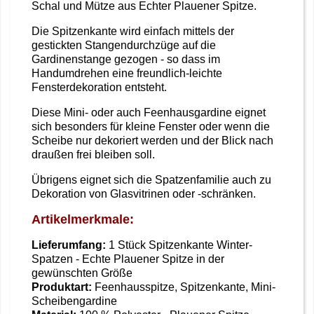
Schal und Mütze aus Echter Plauener Spitze.
Die Spitzenkante wird einfach mittels der
gestickten Stangendurchzüge auf die
Gardinenstange gezogen - so dass im
Handumdrehen eine freundlich-leichte
Fensterdekoration entsteht.
Diese Mini- oder auch Feenhausgardine eignet
sich besonders für kleine Fenster oder wenn die
Scheibe nur dekoriert werden und der Blick nach
draußen frei bleiben soll.
Übrigens eignet sich die Spatzenfamilie auch zu
Dekoration von Glasvitrinen oder -schränken.
Artikelmerkmale:
Lieferumfang:
1
Stück Spitzenkante Winter-
Spatzen - Echte Plauener Spitze in der
gewünschten Größe
Produktart:
Feenhausspitze, Spitzenkante, Mini-
Scheibengardine