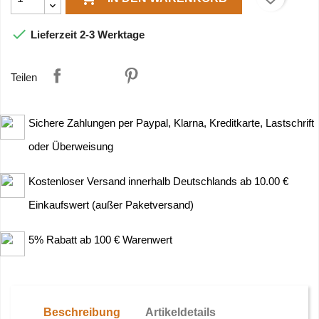

Lieferzeit 2-3 Werktage
Teilen
Sichere Zahlungen per Paypal, Klarna, Kreditkarte, Lastschrift
oder Überweisung
Kostenloser Versand innerhalb Deutschlands ab 10.00 €
Einkaufswert (außer Paketversand)
5% Rabatt ab 100 € Warenwert
Beschreibung
Artikeldetails