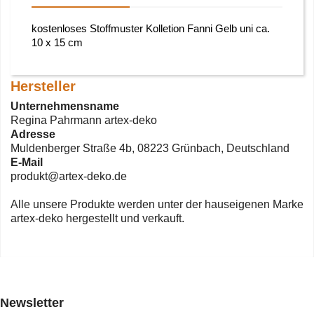
kostenloses Stoffmuster Kolletion Fanni Gelb uni ca.
10 x 15 cm
Hersteller
Unternehmensname
Regina Pahrmann artex-deko
Adresse
Muldenberger Straße 4b, 08223 Grünbach, Deutschland
E-Mail
produkt@artex-deko.de
Alle unsere Produkte werden unter der hauseigenen Marke
artex-deko hergestellt und verkauft.
Newsletter