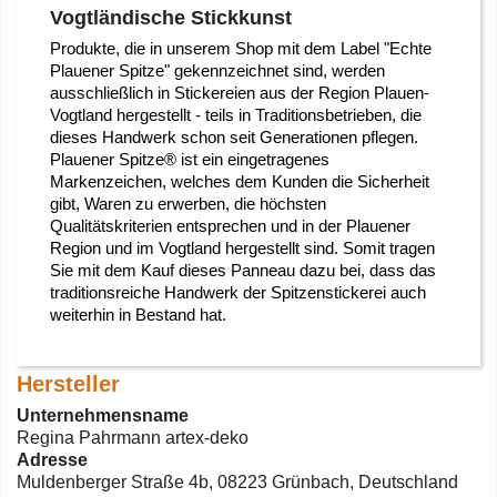
Vogtländische Stickkunst
Produkte, die in unserem Shop mit dem Label "Echte
Plauener Spitze" gekennzeichnet sind, werden
ausschließlich in Stickereien aus der Region Plauen-
Vogtland hergestellt - teils in Traditionsbetrieben, die
dieses Handwerk schon seit Generationen pflegen.
Plauener Spitze® ist ein eingetragenes
Markenzeichen, welches dem Kunden die Sicherheit
gibt, Waren zu erwerben, die höchsten
Qualitätskriterien entsprechen und in der Plauener
Region und im Vogtland hergestellt sind. Somit tragen
Sie mit dem Kauf dieses Panneau dazu bei, dass das
traditionsreiche Handwerk der Spitzenstickerei auch
weiterhin in Bestand hat.
Hersteller
Unternehmensname
Regina Pahrmann artex-deko
Adresse
Muldenberger Straße 4b, 08223 Grünbach, Deutschland