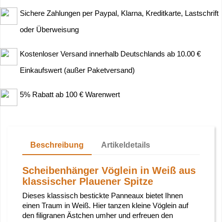
Sichere Zahlungen per Paypal, Klarna, Kreditkarte, Lastschrift
oder Überweisung
Kostenloser Versand innerhalb Deutschlands ab 10.00 €
Einkaufswert (außer Paketversand)
5% Rabatt ab 100 € Warenwert
Beschreibung
Artikeldetails
Scheibenhänger Vöglein in Weiß aus
klassischer Plauener Spitze
Dieses klassisch bestickte Panneaux bietet Ihnen
einen Traum in Weiß. Hier tanzen kleine Vöglein auf
den filigranen Ästchen umher und erfreuen den