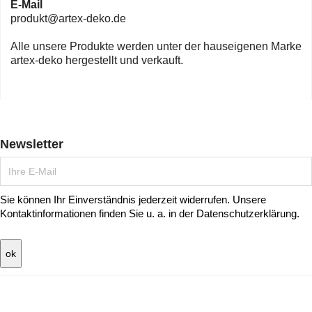
E-Mail
produkt@artex-deko.de
Alle unsere Produkte werden unter der hauseigenen Marke
artex-deko hergestellt und verkauft.
Newsletter
Sie können Ihr Einverständnis jederzeit widerrufen. Unsere
Kontaktinformationen finden Sie u. a. in der Datenschutzerklärung.