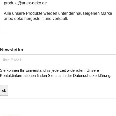
produkt@artex-deko.de
Alle unsere Produkte werden unter der hauseigenen Marke
artex-deko hergestellt und verkauft.
Newsletter
Sie können Ihr Einverständnis jederzeit widerrufen. Unsere
Kontaktinformationen finden Sie u. a. in der Datenschutzerklärung.