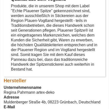
Produkte, die in unserem Shop mit dem Label
"Echte Plauener Spitze" gekennzeichnet sind,
werden ausschließlich in Stickereien aus der
Region Plauen-Vogtland hergestellt - teils in
Traditionsbetrieben, die dieses Handwerk schon
seit Generationen pflegen. Plauener Spitze® ist
ein eingetragenes Markenzeichen, welches dem
Kunden die Sicherheit gibt, Waren zu erwerben,
die höchsten Qualitätskriterien entsprechen und in
der Plauener Region und im Vogtland hergestellt
sind. Somit tragen Sie mit dem Kauf dieses
Panneau dazu bei, dass das traditionsreiche
Handwerk der Spitzenstickerei auch weiterhin in
Bestand hat.
Hersteller
Unternehmensname
Regina Pahrmann artex-deko
Adresse
Muldenberger Straße 4b, 08223 Grünbach, Deutschland
E-Mail