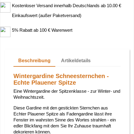
Kostenloser Versand innerhalb Deutschlands ab 10.00 €
Einkaufswert (außer Paketversand)
5% Rabatt ab 100 € Warenwert
Beschreibung
Artikeldetails
Wintergardine Schneesternchen -
Echte Plauener Spitze
Eine Wintergardine der Spitzenklasse - zur Winter- und
Weihnachtszeit.
Diese Gardine mit den gestickten Sternchen aus
Echter Plauener Spitze als Fadengardine lässt ihre
Fenster im wahrsten Sinne des Wortes strahlen - ein
edler Blickfang mit dem Sie Ihr Zuhause traumhaft
dekorieren können.