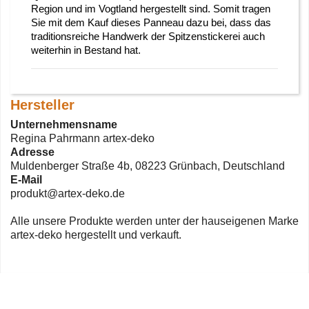
Region und im Vogtland hergestellt sind. Somit tragen
Sie mit dem Kauf dieses Panneau dazu bei, dass das
traditionsreiche Handwerk der Spitzenstickerei auch
weiterhin in Bestand hat.
Hersteller
Unternehmensname
Regina Pahrmann artex-deko
Adresse
Muldenberger Straße 4b, 08223 Grünbach, Deutschland
E-Mail
produkt@artex-deko.de
Alle unsere Produkte werden unter der hauseigenen Marke
artex-deko hergestellt und verkauft.