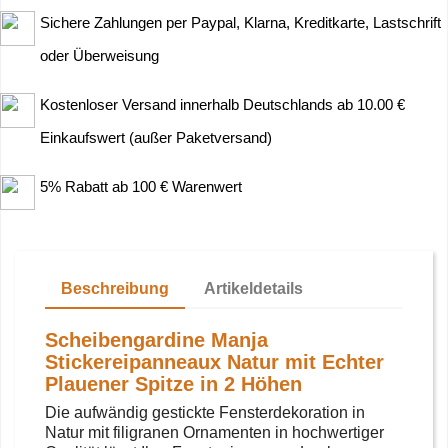
Sichere Zahlungen per Paypal, Klarna, Kreditkarte, Lastschrift
oder Überweisung
Kostenloser Versand innerhalb Deutschlands ab 10.00 €
Einkaufswert (außer Paketversand)
5% Rabatt ab 100 € Warenwert
Beschreibung
Artikeldetails
Scheibengardine Manja
Stickereipanneaux Natur mit Echter
Plauener Spitze in 2 Höhen
Die aufwändig gestickte Fensterdekoration in
Natur mit filigranen Ornamenten in hochwertiger