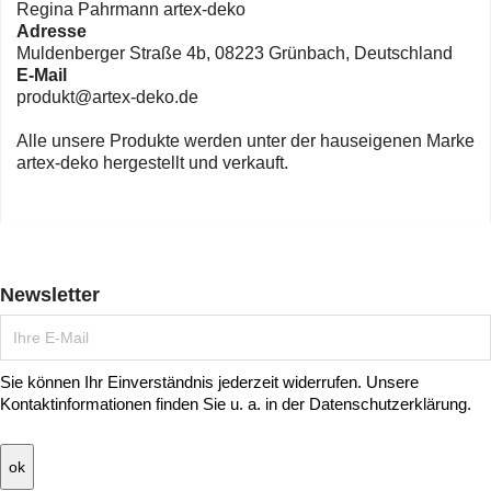
Regina Pahrmann artex-deko
Adresse
Muldenberger Straße 4b, 08223 Grünbach, Deutschland
E-Mail
produkt@artex-deko.de
Alle unsere Produkte werden unter der hauseigenen Marke
artex-deko hergestellt und verkauft.
Newsletter
Sie können Ihr Einverständnis jederzeit widerrufen. Unsere
Kontaktinformationen finden Sie u. a. in der Datenschutzerklärung.