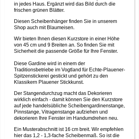
in jedes Haus. Ergänzt wird das Bild durch die
frischen grünen Blätter.
Diesen Scheibenhänger finden Sie in unserem
Shop auch mit Blaumeisen.
Wir bieten Ihnen diesen Kurzstore in einer Höhe
von 45 cm und 9 Breiten an. So finden Sie mit
Sicherheit die passende Größe für Ihre Fenster.
Diese Gardine wird in einem der
Traditionsbetriebe im Vogtland für Echte-Plauener-
Spitzenstickerei gestickt und gehört zu den
Klassikern Plauener Stickkunst.
Der Stangendurchzug macht das Dekorieren
wirklich einfach - damit können Sie den Kurzstore
auf jede handelsübliche Scheibengardinenstange,
Pinnstange, Vitragenstange aufziehen und
dekorieren Ihre Fenster im Handumdrehen neu.
Ein Musterabschnitt ist 16 cm breit. Wir empfehlen
hier das 1,2 - 1,3-fache Scheibenmaß. So ist die