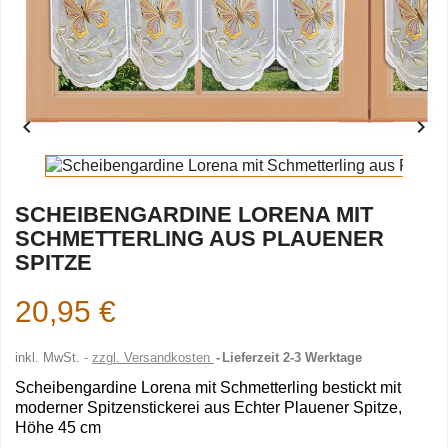


SCHEIBENGARDINE LORENA MIT
SCHMETTERLING AUS PLAUENER
SPITZE
20,95 €
inkl. MwSt.
zzgl. Versandkosten
Lieferzeit 2-3 Werktage
Scheibengardine Lorena mit Schmetterling bestickt mit
moderner Spitzenstickerei aus Echter Plauener Spitze,
Höhe 45 cm