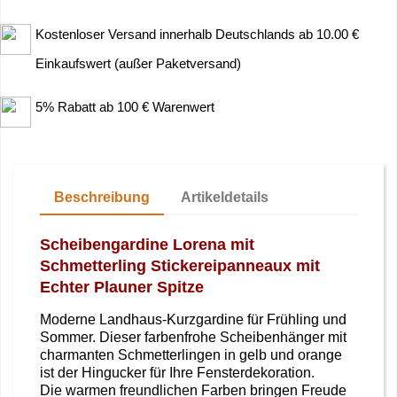
Kostenloser Versand innerhalb Deutschlands ab 10.00 €
Einkaufswert (außer Paketversand)
5% Rabatt ab 100 € Warenwert
Beschreibung
Artikeldetails
Scheibengardine Lorena mit
Schmetterling Stickereipanneaux mit
Echter Plauner Spitze
Moderne Landhaus-Kurzgardine für Frühling und
Sommer. Dieser farbenfrohe Scheibenhänger mit
charmanten Schmetterlingen in gelb und orange
ist der Hingucker für Ihre Fensterdekoration.
Die warmen freundlichen Farben bringen Freude