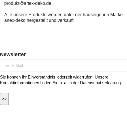
produkt@artex-deko.de
Alle unsere Produkte werden unter der hauseigenen Marke
artex-deko hergestellt und verkauft.
Newsletter
Sie können Ihr Einverständnis jederzeit widerrufen. Unsere
Kontaktinformationen finden Sie u. a. in der Datenschutzerklärung.