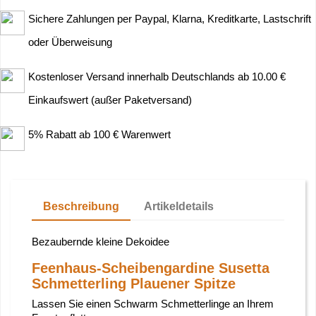
Sichere Zahlungen per Paypal, Klarna, Kreditkarte, Lastschrift
oder Überweisung
Kostenloser Versand innerhalb Deutschlands ab 10.00 €
Einkaufswert (außer Paketversand)
5% Rabatt ab 100 € Warenwert
Beschreibung
Artikeldetails
Bezaubernde kleine Dekoidee
Feenhaus-Scheibengardine Susetta
Schmetterling Plauener Spitze
Lassen Sie einen Schwarm Schmetterlinge an Ihrem