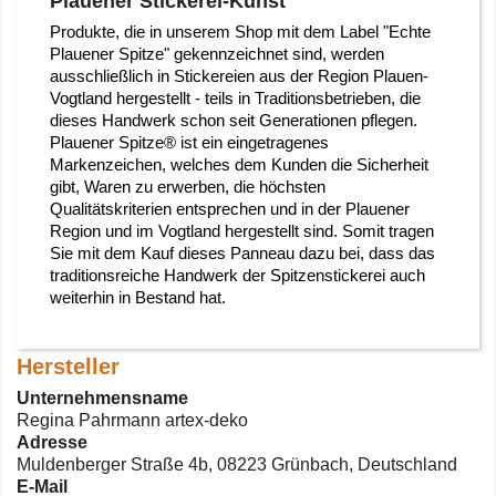
Plauener Stickerei-Kunst
Produkte, die in unserem Shop mit dem Label "Echte
Plauener Spitze" gekennzeichnet sind, werden
ausschließlich in Stickereien aus der Region Plauen-
Vogtland hergestellt - teils in Traditionsbetrieben, die
dieses Handwerk schon seit Generationen pflegen.
Plauener Spitze® ist ein eingetragenes
Markenzeichen, welches dem Kunden die Sicherheit
gibt, Waren zu erwerben, die höchsten
Qualitätskriterien entsprechen und in der Plauener
Region und im Vogtland hergestellt sind. Somit tragen
Sie mit dem Kauf dieses Panneau dazu bei, dass das
traditionsreiche Handwerk der Spitzenstickerei auch
weiterhin in Bestand hat.
Hersteller
Unternehmensname
Regina Pahrmann artex-deko
Adresse
Muldenberger Straße 4b, 08223 Grünbach, Deutschland
E-Mail