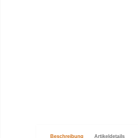
Beschreibung
Artikeldetails