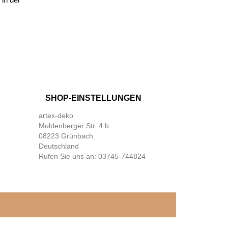
SHOP-EINSTELLUNGEN
artex-deko
Muldenberger Str. 4 b
08223 Grünbach
Deutschland
Rufen Sie uns an:
03745-744824