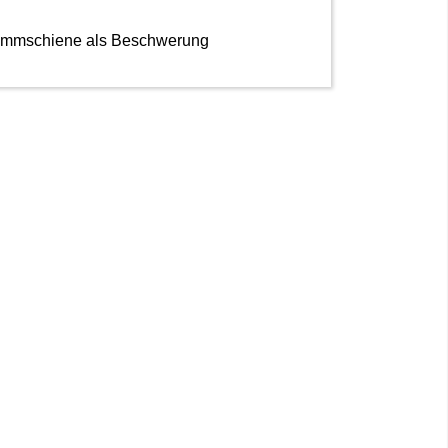
 Klemmschiene als Beschwerung