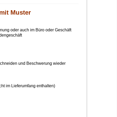
mit Muster
ohnung oder auch im Büro oder Geschäft
adengeschäft
bschneiden und Beschwerung wieder
ht im Lieferumfang enthalten)