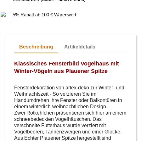
5% Rabatt ab 100 € Warenwert
Beschreibung
Artikeldetails
Klassisches Fensterbild Vogelhaus mit
Winter-Vögeln aus
Plauener Spitze
Fensterdekoration von artex-deko zur Winter- und
Weihnachtszeit - So verzieren Sie im
Handumdrehen Ihre Fenster oder Balkontüren in
einem winterlich-weihnachtlichen Design.
Zwei Rotkehlchen präsentieren sich hier an einem
schneebedeckten Vogelhäuschen. Das
verschneite Futterhaus wurde verziert mit
Vogelbeeren, Tannenzweigen und einer Glocke.
Aus Echter Plauener Spitze hergestellt sind