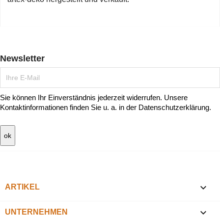
Newsletter
Sie können Ihr Einverständnis jederzeit widerrufen. Unsere
Kontaktinformationen finden Sie u. a. in der Datenschutzerklärung.

ARTIKEL

UNTERNEHMEN