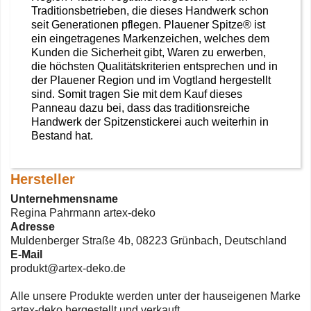
Traditionsbetrieben, die dieses Handwerk schon
seit Generationen pflegen. Plauener Spitze® ist
ein eingetragenes Markenzeichen, welches dem
Kunden die Sicherheit gibt, Waren zu erwerben,
die höchsten Qualitätskriterien entsprechen und in
der Plauener Region und im Vogtland hergestellt
sind. Somit tragen Sie mit dem Kauf dieses
Panneau dazu bei, dass das traditionsreiche
Handwerk der Spitzenstickerei auch weiterhin in
Bestand hat.
Hersteller
Unternehmensname
Regina Pahrmann artex-deko
Adresse
Muldenberger Straße 4b, 08223 Grünbach, Deutschland
E-Mail
produkt@artex-deko.de
Alle unsere Produkte werden unter der hauseigenen Marke
artex-deko hergestellt und verkauft.